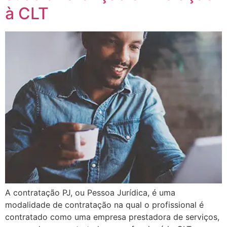
à CLT
A contratação PJ, ou Pessoa Jurídica, é uma
modalidade de contratação na qual o profissional é
contratado como uma empresa prestadora de serviços,