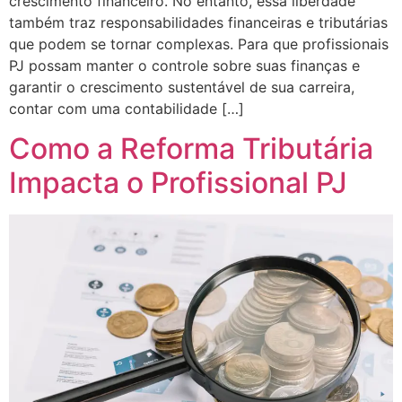
crescimento financeiro. No entanto, essa liberdade
também traz responsabilidades financeiras e tributárias
que podem se tornar complexas. Para que profissionais
PJ possam manter o controle sobre suas finanças e
garantir o crescimento sustentável de sua carreira,
contar com uma contabilidade […]
Como a Reforma Tributária
Impacta o Profissional PJ