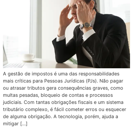
A gestão de impostos é uma das responsabilidades
mais críticas para Pessoas Jurídicas (PJs). Não pagar
ou atrasar tributos gera consequências graves, como
multas pesadas, bloqueio de contas e processos
judiciais. Com tantas obrigações fiscais e um sistema
tributário complexo, é fácil cometer erros ou esquecer
de alguma obrigação. A tecnologia, porém, ajuda a
mitigar […]