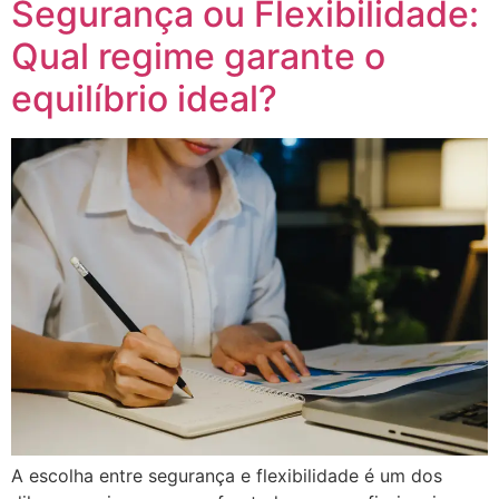
Segurança ou Flexibilidade:
Qual regime garante o
equilíbrio ideal?
A escolha entre segurança e flexibilidade é um dos