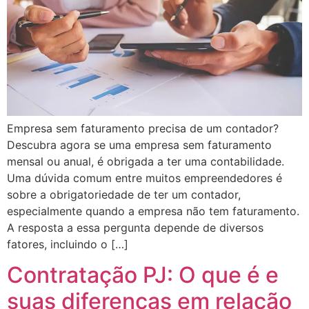
Empresa sem faturamento precisa de um contador?
Descubra agora se uma empresa sem faturamento
mensal ou anual, é obrigada a ter uma contabilidade.
Uma dúvida comum entre muitos empreendedores é
sobre a obrigatoriedade de ter um contador,
especialmente quando a empresa não tem faturamento.
A resposta a essa pergunta depende de diversos
fatores, incluindo o […]
Contratação PJ: O que é e
suas diferenças em relação