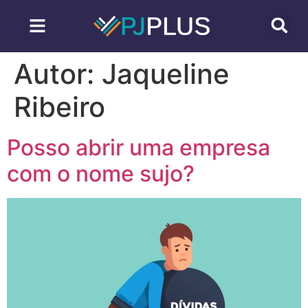
Autor:
Jaqueline
Ribeiro
Posso abrir uma empresa
com o nome sujo?