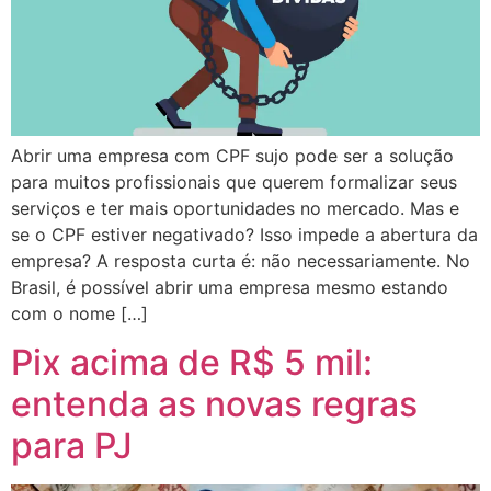
Abrir uma empresa com CPF sujo pode ser a solução
para muitos profissionais que querem formalizar seus
serviços e ter mais oportunidades no mercado. Mas e
se o CPF estiver negativado? Isso impede a abertura da
empresa? A resposta curta é: não necessariamente. No
Brasil, é possível abrir uma empresa mesmo estando
com o nome […]
Pix acima de R$ 5 mil:
entenda as novas regras
para PJ