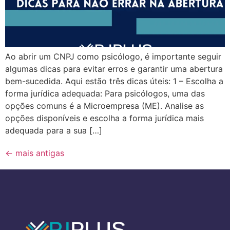
Ao abrir um CNPJ como psicólogo, é importante seguir
algumas dicas para evitar erros e garantir uma abertura
bem-sucedida. Aqui estão três dicas úteis: 1 – Escolha a
forma jurídica adequada: Para psicólogos, uma das
opções comuns é a Microempresa (ME). Analise as
opções disponíveis e escolha a forma jurídica mais
adequada para a sua […]
←
mais antigas