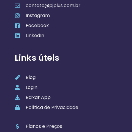
contato@pjplus.com.br
Instagram
Facebook
LinkedIn
Links úteis
Blog
Login
Baixar App
Política de Privacidade
Planos e Preços