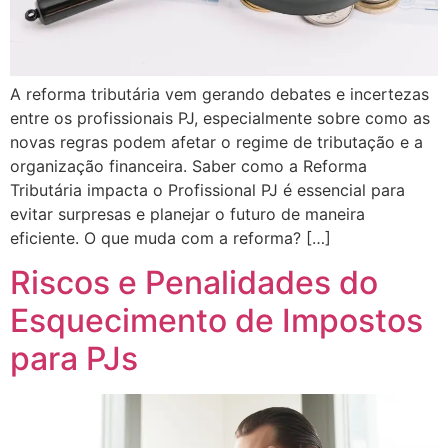
A reforma tributária vem gerando debates e incertezas
entre os profissionais PJ, especialmente sobre como as
novas regras podem afetar o regime de tributação e a
organização financeira. Saber como a Reforma
Tributária impacta o Profissional PJ é essencial para
evitar surpresas e planejar o futuro de maneira
eficiente. O que muda com a reforma? […]
Riscos e Penalidades do
Esquecimento de Impostos
para PJs