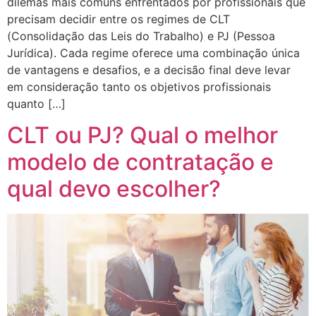
dilemas mais comuns enfrentados por profissionais que
precisam decidir entre os regimes de CLT
(Consolidação das Leis do Trabalho) e PJ (Pessoa
Jurídica). Cada regime oferece uma combinação única
de vantagens e desafios, e a decisão final deve levar
em consideração tanto os objetivos profissionais
quanto […]
CLT ou PJ? Qual o melhor
modelo de contratação e
qual devo escolher?