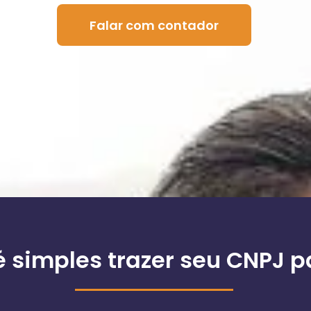
Falar com contador
 simples trazer seu CNPJ p