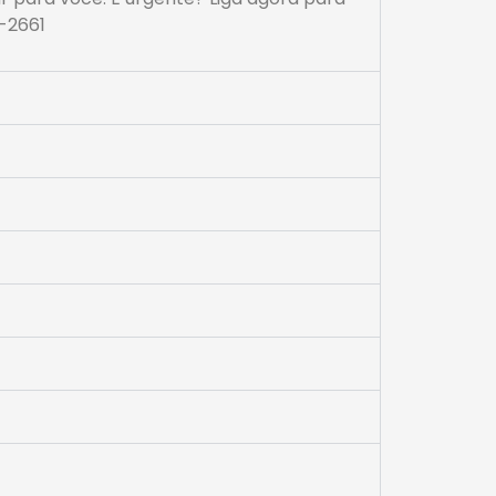
-2661