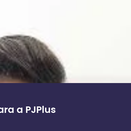
ara a PJPlus