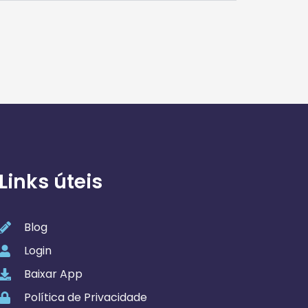
Links úteis
Blog
Login
Baixar App
Política de Privacidade