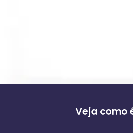
Veja como é